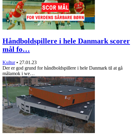
Håndboldspillere i hele Danmark scorer
mål fo…
Kultur
•
27.01.23
Der er god grund for håndboldspillere i hele Danmark til at gå
målamok i we…