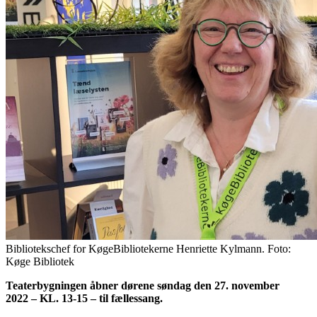
Bibliotekschef for KøgeBibliotekerne Henriette Kylmann. Foto:
Køge Bibliotek
Teaterbygningen åbner dørene søndag den 27. november
2022 – KL. 13-15 – til fællessang.