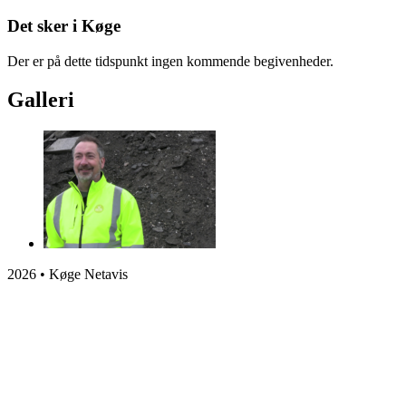
Det sker i Køge
Der er på dette tidspunkt ingen kommende begivenheder.
Galleri
2026 • Køge Netavis