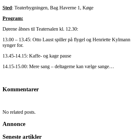
Sted
: Teaterbygningen, Bag Haverne 1, Køge
Program:
Dørene åbnes til Teatersalen kl. 12.30:
13.00 – 13.45: Otto Laust spiller på flygel og Henriette Kylmann
synger for.
13.45-14.15: Kaffe- og kage pause
14.15-15.00: Mere sang – deltagerne kan vælge sange…
Kommentarer
No related posts.
Annonce
Seneste artikler