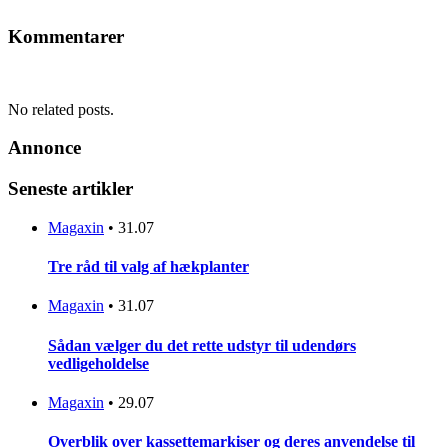
Kommentarer
No related posts.
Annonce
Seneste artikler
Magaxin
•
31.07
Tre råd til valg af hækplanter
Magaxin
•
31.07
Sådan vælger du det rette udstyr til udendørs
vedligeholdelse
Magaxin
•
29.07
Overblik over kassettemarkiser og deres anvendelse til