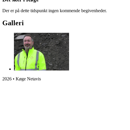
Der er på dette tidspunkt ingen kommende begivenheder.
Galleri
2026 • Køge Netavis