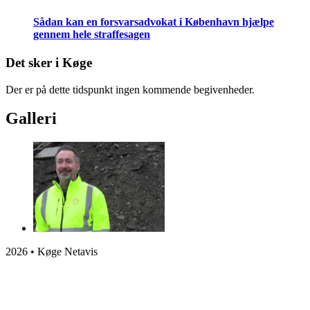
Sådan kan en forsvarsadvokat i København hjælpe
gennem hele straffesagen
Det sker i Køge
Der er på dette tidspunkt ingen kommende begivenheder.
Galleri
2026 • Køge Netavis