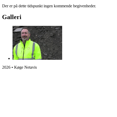
Der er på dette tidspunkt ingen kommende begivenheder.
Galleri
2026 • Køge Netavis