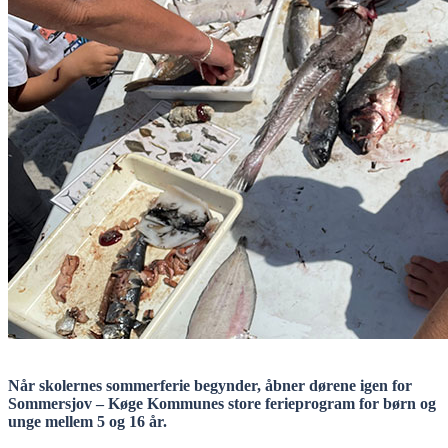
Når skolernes sommerferie begynder, åbner dørene igen for
Sommersjov – Køge Kommunes store ferieprogram for børn og
unge mellem 5 og 16 år.