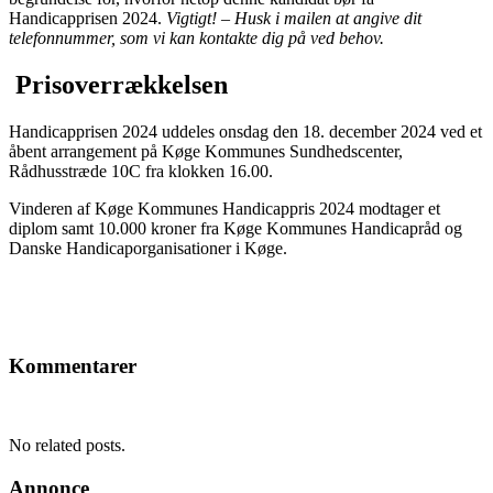
Handicapprisen 2024.
Vigtigt! – Husk i mailen at angive dit
telefonnummer, som vi kan kontakte dig på ved behov.
Prisoverrækkelsen
Handicapprisen 2024 uddeles onsdag den 18. december 2024 ved et
åbent arrangement på Køge Kommunes Sundhedscenter,
Rådhusstræde 10C fra klokken 16.00.
Vinderen af Køge Kommunes Handicappris 2024 modtager et
diplom samt 10.000 kroner fra Køge Kommunes Handicapråd og
Danske Handicaporganisationer i Køge.
Kommentarer
No related posts.
Annonce