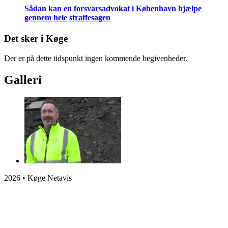
Sådan kan en forsvarsadvokat i København hjælpe
gennem hele straffesagen
Det sker i Køge
Der er på dette tidspunkt ingen kommende begivenheder.
Galleri
2026 • Køge Netavis