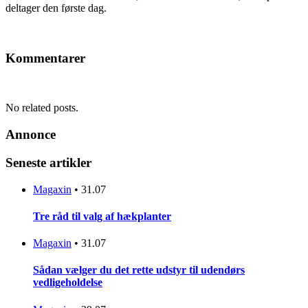
deltager den første dag.
Kommentarer
No related posts.
Annonce
Seneste artikler
Magaxin
•
31.07
Tre råd til valg af hækplanter
Magaxin
•
31.07
Sådan vælger du det rette udstyr til udendørs
vedligeholdelse