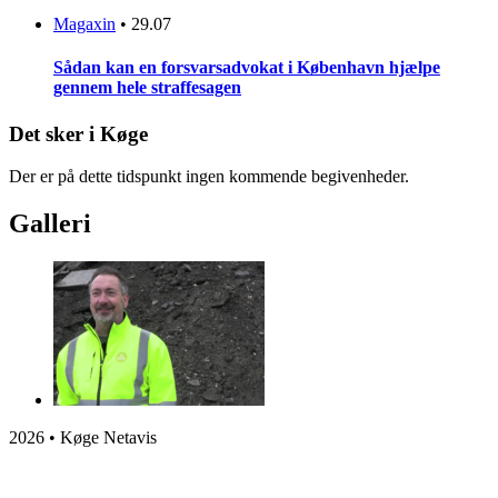
Magaxin
•
29.07
Sådan kan en forsvarsadvokat i København hjælpe
gennem hele straffesagen
Det sker i Køge
Der er på dette tidspunkt ingen kommende begivenheder.
Galleri
2026 • Køge Netavis