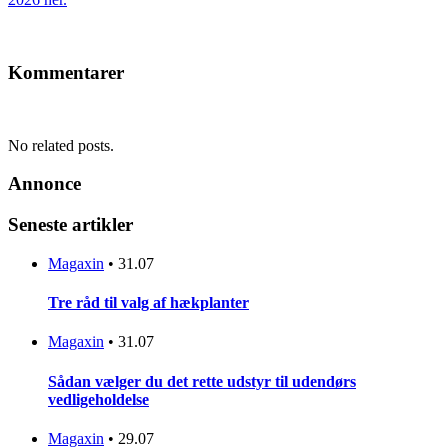
Kommentarer
No related posts.
Annonce
Seneste artikler
Magaxin
•
31.07
Tre råd til valg af hækplanter
Magaxin
•
31.07
Sådan vælger du det rette udstyr til udendørs
vedligeholdelse
Magaxin
•
29.07