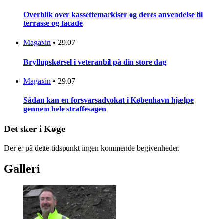
Overblik over kassettemarkiser og deres anvendelse til
terrasse og facade
Magaxin
•
29.07
Bryllupskørsel i veteranbil på din store dag
Magaxin
•
29.07
Sådan kan en forsvarsadvokat i København hjælpe
gennem hele straffesagen
Det sker i Køge
Der er på dette tidspunkt ingen kommende begivenheder.
Galleri