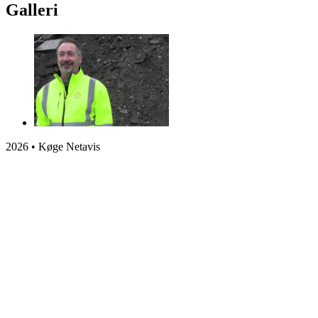
Galleri
2026 • Køge Netavis