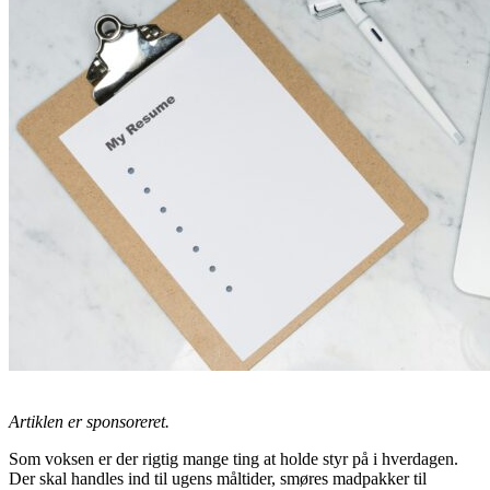
Artiklen er sponsoreret.
Som voksen er der rigtig mange ting at holde styr på i hverdagen.
Der skal handles ind til ugens måltider, smøres madpakker til