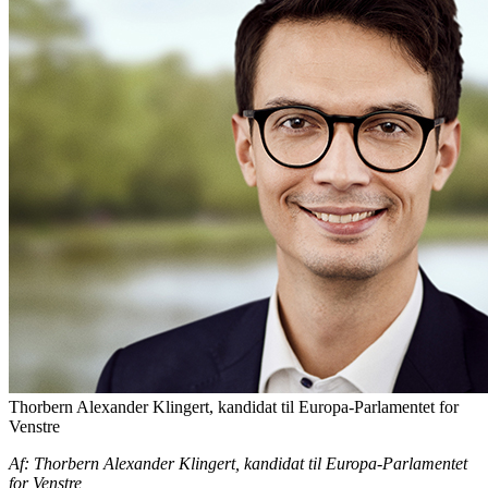
Thorbern Alexander Klingert, kandidat til Europa-Parlamentet for
Venstre
Af: Thorbern Alexander Klingert, kandidat til Europa-Parlamentet
for Venstre