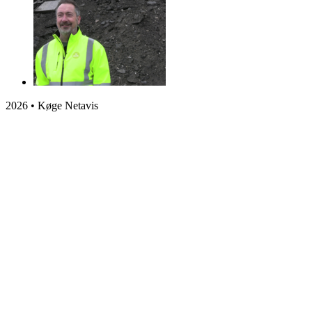
2026 • Køge Netavis