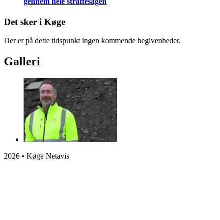
gennem hele straffesagen
Det sker i Køge
Der er på dette tidspunkt ingen kommende begivenheder.
Galleri
2026 • Køge Netavis