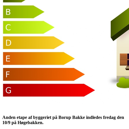
Anden etape af byggeriet på Borup Bakke indledes fredag den
10/9 på Høgebakken.