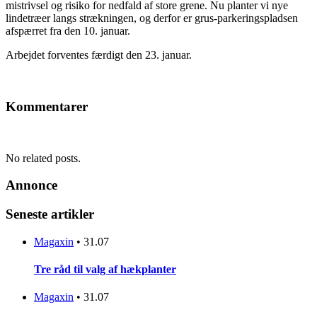
mistrivsel og risiko for nedfald af store grene. Nu planter vi nye
lindetræer langs strækningen, og derfor er grus-parkeringspladsen
afspærret fra den 10. januar.
Arbejdet forventes færdigt den 23. januar.
Kommentarer
No related posts.
Annonce
Seneste artikler
Magaxin
•
31.07
Tre råd til valg af hækplanter
Magaxin
•
31.07