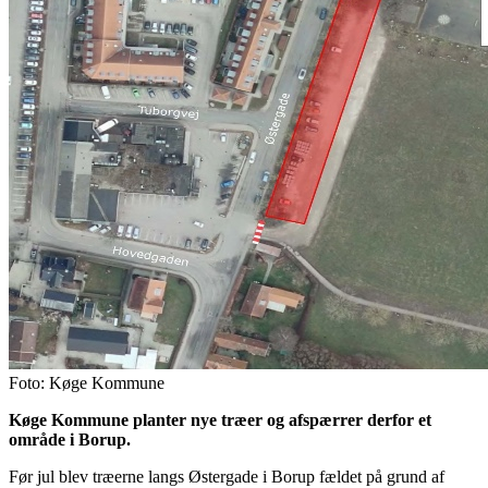
Foto: Køge Kommune
Køge Kommune planter nye træer og afspærrer derfor et
område i Borup.
Før jul blev træerne langs Østergade i Borup fældet på grund af