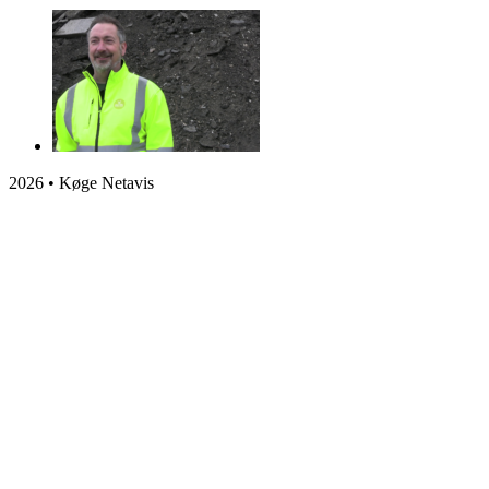
2026 • Køge Netavis